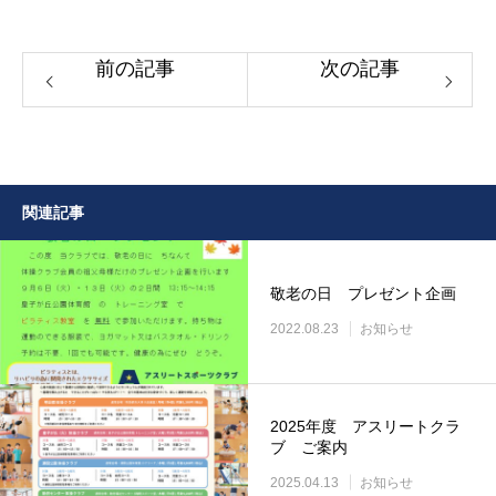
前の記事
次の記事
関連記事
敬老の日 プレゼント企画
2022.08.23
お知らせ
2025年度 アスリートクラ
ブ ご案内
2025.04.13
お知らせ