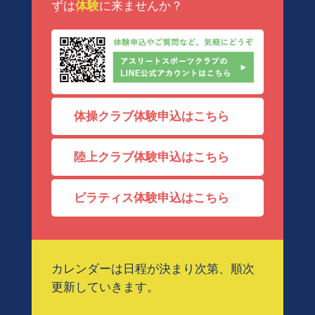
ずは
体験
に来ませんか？
体操クラブ体験申込はこちら
陸上クラブ体験申込はこちら
ピラティス体験申込はこちら
カレンダーは日程が決まり次第、順次
更新していきます。