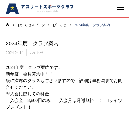
お知らせ＆ブログ
お知らせ
2024年度 クラブ案内
2024年度 クラブ案内
2024.04.14
お知らせ
2024年度 クラブ案内です。
新年度 会員募集中！！
既に満席のクラスもございますので、詳細は事務局までお問
合せください。
※入会に際しての料金
入会金 8,800円のみ 入会月は月謝無料！！ Tシャツ
プレゼント！