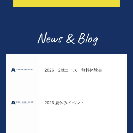
News & Blog
2026 2歳コース 無料体験会
2026 夏休みイベント