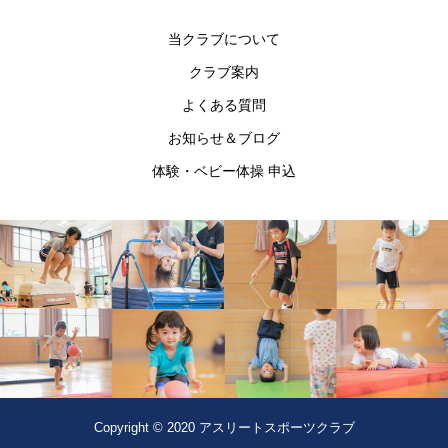
当クラブについて
クラブ案内
よくある質問
お知らせ＆ブログ
体験・ベビー体操 申込
Copyright © 2020 アスリートスポーツクラブ