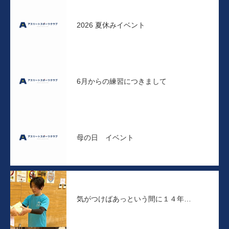
2026 夏休みイベント
6月からの練習につきまして
母の日 イベント
気がつけばあっという間に１４年…