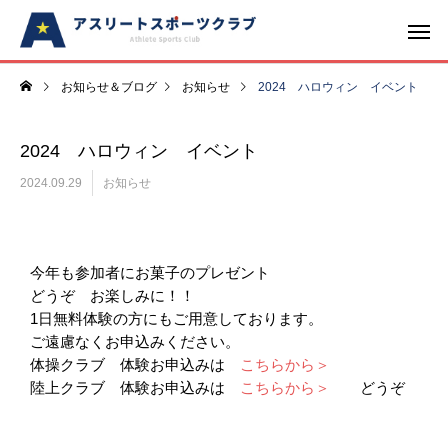
お知らせ＆ブログ
お知らせ
2024 ハロウィン イベント
2024 ハロウィン イベント
2024.09.29
お知らせ
今年も参加者にお菓子のプレゼント
どうぞ お楽しみに！！
1日無料体験の方にもご用意しております。
ご遠慮なくお申込みください。
体操クラブ 体験お申込みは
こちらから＞
陸上クラブ 体験お申込みは
こちらから＞
どうぞ