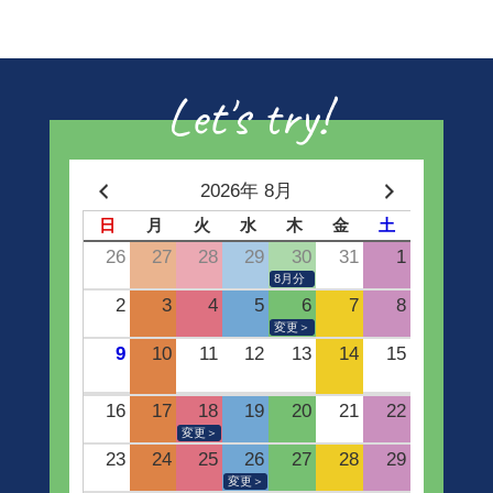
Let's try!
2026年 8月
日
月
火
水
木
金
土
26
27
28
29
30
31
1
8月分
2
3
4
5
6
7
8
変更＞
9
10
11
12
13
14
15
16
17
18
19
20
21
22
変更＞
23
24
25
26
27
28
29
変更＞