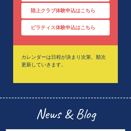
陸上クラブ体験申込はこちら
ピラティス体験申込はこちら
カレンダーは日程が決まり次第、順次
更新していきます。
News & Blog