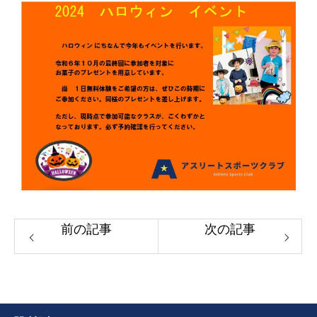
前の記事
次の記事