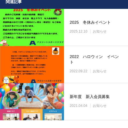
関連記事
2025 冬休みイベント
2025.12.10
お知らせ
2022 ハロウィン イベン
ト
2022.09.22
お知らせ
新年度 新入会員募集
2021.04.04
お知らせ