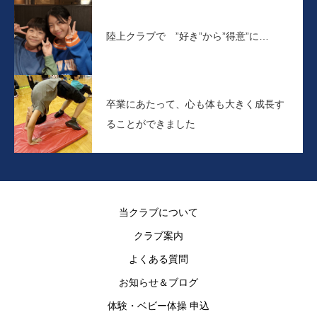
陸上クラブで ”好き”から”得意”に…
卒業にあたって、心も体も大きく成長す
ることができました
当クラブについて
クラブ案内
よくある質問
お知らせ＆ブログ
体験・ベビー体操 申込